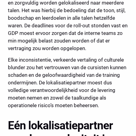
en zorgvuldig worden gelokaliseerd naar meerdere 
talen. Het was hierbij de bedoeling dat de toon, stijl, 
boodschap en leerdoelen in alle talen hetzelfde 
waren. De deadlines voor de roll-out stonden vast en 
GDP moest ervoor zorgen dat de interne teams zo 
min mogelijk belast zouden worden of dat er 
vertraging zou worden opgelopen.
Elke inconsistentie, verkeerde vertaling of culturele 
blunder zou het vertrouwen van de cursisten kunnen 
schaden en de geloofwaardigheid van de training 
ondermijnen. De lokalisatiepartner moest dus 
volledige verantwoordelijkheid voor de levering 
moeten nemen en zowel de taalkundige als 
operationele risico’s moeten beheersen.
Eén lokalisatiepartner 