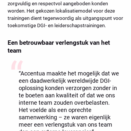
zorgvuldig en respectvol aangeboden konden 
worden. Het gekozen lokalisatiemodel voor deze 
trainingen dient tegenwoordig als uitgangspunt voor 
toekomstige DGI- en leiderschapstrainingen.
Een betrouwbaar verlengstuk van het 
team
“Accentua maakte het mogelijk dat we 
een daadwerkelijk wereldwijde DGI-
oplossing konden verzorgen zonder in 
te boeten aan kwaliteit of dat we ons 
interne team zouden overbelasten. 
Het voelde als een oprechte 
samenwerking – ze waren eigenlijk 
meer een verlengstuk van ons team 