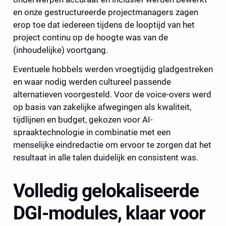
en onze gestructureerde projectmanagers zagen 
erop toe dat iedereen tijdens de looptijd van het 
project continu op de hoogte was van de 
(inhoudelijke) voortgang.
Eventuele hobbels werden vroegtijdig gladgestreken 
en waar nodig werden cultureel passende 
alternatieven voorgesteld. Voor de voice-overs werd 
op basis van zakelijke afwegingen als kwaliteit, 
tijdlijnen en budget, gekozen voor AI-
spraaktechnologie in combinatie met een 
menselijke eindredactie om ervoor te zorgen dat het 
resultaat in alle talen duidelijk en consistent was.
Volledig gelokaliseerde 
DGI-modules, klaar voor 