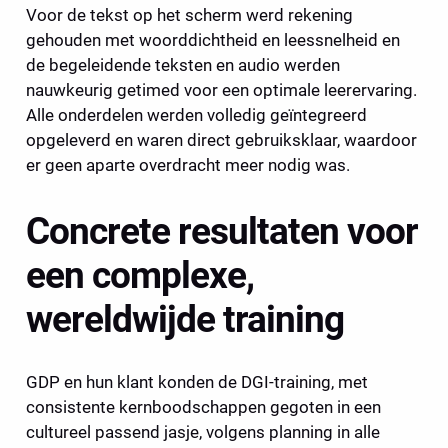
Voor de tekst op het scherm werd rekening 
gehouden met woorddichtheid en leessnelheid en 
de begeleidende teksten en audio werden 
nauwkeurig getimed voor een optimale leerervaring. 
Alle onderdelen werden volledig geïntegreerd 
opgeleverd en waren direct gebruiksklaar, waardoor 
er geen aparte overdracht meer nodig was. 
Concrete resultaten voor 
een complexe, 
wereldwijde training
GDP en hun klant konden de DGI-training, met 
consistente kernboodschappen gegoten in een 
cultureel passend jasje, volgens planning in alle 