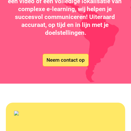
een video of een volledige lokalisatie van 
complexe e-learning, wij helpen je 
succesvol communiceren! Uiteraard 
accuraat, op tijd en in lijn met je 
doelstellingen.
Neem contact op