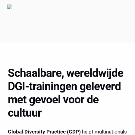
Schaalbare, wereldwijde 
DGI-trainingen geleverd 
met gevoel voor de 
cultuur 
Global Diversity Practice (GDP)
 helpt multinationals 