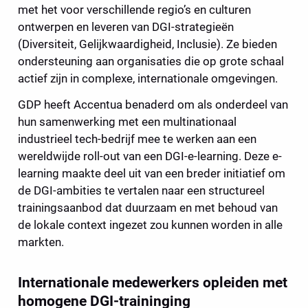
met het voor verschillende regio’s en culturen 
ontwerpen en leveren van DGI-strategieën 
(Diversiteit, Gelijkwaardigheid, Inclusie). Ze bieden 
ondersteuning aan organisaties die op grote schaal 
actief zijn in complexe, internationale omgevingen.
GDP heeft Accentua benaderd om als onderdeel van 
hun samenwerking met een multinationaal 
industrieel tech-bedrijf mee te werken aan een 
wereldwijde roll-out van een DGI-e-learning. Deze e-
learning maakte deel uit van een breder initiatief om 
de DGI-ambities te vertalen naar een structureel 
trainingsaanbod dat duurzaam en met behoud van 
de lokale context ingezet zou kunnen worden in alle 
markten.
Internationale medewerkers opleiden met 
homogene DGI-traininging