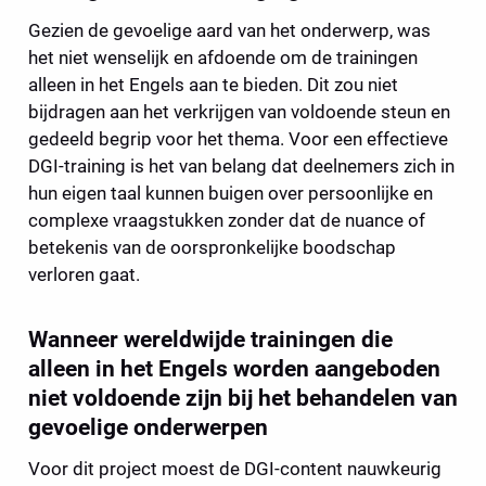
Gezien de gevoelige aard van het onderwerp, was 
het niet wenselijk en afdoende om de trainingen 
alleen in het Engels aan te bieden. Dit zou niet 
bijdragen aan het verkrijgen van voldoende steun en 
gedeeld begrip voor het thema. Voor een effectieve 
DGI-training is het van belang dat deelnemers zich in 
hun eigen taal kunnen buigen over persoonlijke en 
complexe vraagstukken zonder dat de nuance of 
betekenis van de oorspronkelijke boodschap 
verloren gaat.
Wanneer wereldwijde trainingen die 
alleen in het Engels worden aangeboden 
niet voldoende zijn bij het behandelen van 
gevoelige onderwerpen 
Voor dit project moest de DGI-content nauwkeurig 