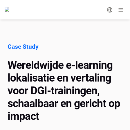
Case Study
Wereldwijde e-learning 
lokalisatie en vertaling 
voor DGI-trainingen, 
schaalbaar en gericht op 
impact