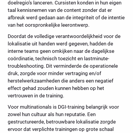
doelregio’s lanceren. Cursisten konden in hun eigen 
taal kennisnemen van de content zonder dat er 
afbreuk werd gedaan aan de integriteit of de intentie 
van het oorspronkelijke leerontwerp.
Doordat de volledige verantwoordelijkheid voor de 
lokalisatie uit handen werd gegeven, hadden de 
interne teams geen omkijken naar de dagelijkse 
coördinatie, technisch toezicht en lastminute-
troubleshooting. Dit verminderde de operationele 
druk, zorgde voor minder vertraging en/of 
herstelwerkzaamheden die anders een negatief 
effect gehad zouden kunnen hebben op het 
vertrouwen in de training.
Voor multinationals is DGI-training belangrijk voor 
zowel hun cultuur als hun reputatie. Een 
gestructureerde, betrouwbare lokalisatie zorgde 
ervoor dat verplichte trainingen op grote schaal 