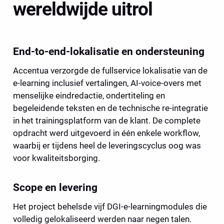
wereldwijde uitrol 
End-to-end-lokalisatie en ondersteuning
Accentua verzorgde de fullservice lokalisatie van de 
e-learning inclusief vertalingen, AI-voice-overs met 
menselijke eindredactie, ondertiteling en 
begeleidende teksten en de technische re-integratie 
in het trainingsplatform van de klant. De complete 
opdracht werd uitgevoerd in één enkele workflow, 
waarbij er tijdens heel de leveringscyclus oog was 
voor kwaliteitsborging. 
Scope en levering
Het project behelsde vijf DGI-e-learningmodules die 
volledig gelokaliseerd werden naar negen talen. 