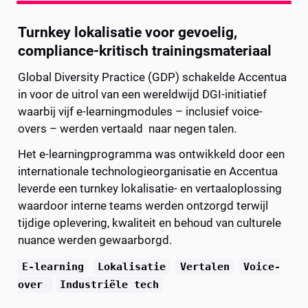
Turnkey lokalisatie voor gevoelig, 
compliance-kritisch trainingsmateriaal
Global Diversity Practice (GDP) schakelde Accentua 
in voor de uitrol van een wereldwijd DGI-initiatief 
waarbij vijf e-learningmodules – inclusief voice-
overs – werden vertaald  naar negen talen. 
Het e-learningprogramma was ontwikkeld door een 
internationale technologieorganisatie en Accentua 
leverde een turnkey lokalisatie- en vertaaloplossing 
waardoor interne teams werden ontzorgd terwijl 
tijdige oplevering, kwaliteit en behoud van culturele 
nuance werden gewaarborgd.
E-learning
Lokalisatie
Vertalen
Voice-
over 
Industriële tech